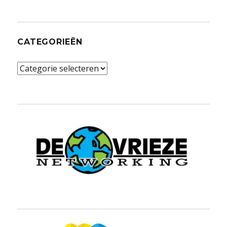
CATEGORIEËN
Categorieën