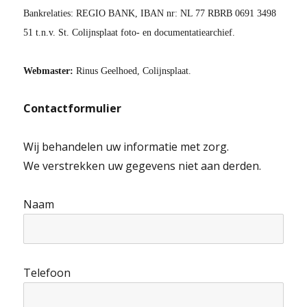
Bankrelaties: REGIO BANK, IBAN nr: NL 77 RBRB 0691 3498
51 t.n.v. St. Colijnsplaat foto- en documentatiearchief.
Webmaster:
Rinus Geelhoed, Colijnsplaat.
Contactformulier
Wij behandelen uw informatie met zorg.
We verstrekken uw gegevens niet aan derden.
Naam
Telefoon