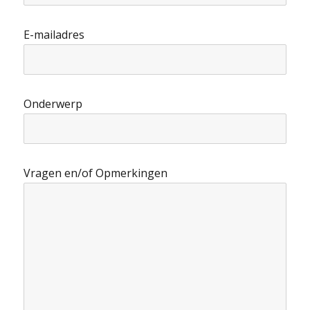
E-mailadres
Onderwerp
Vragen en/of Opmerkingen